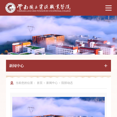
新闻中心
当前您的位置：
首页
>
新闻中心
>
院部动态