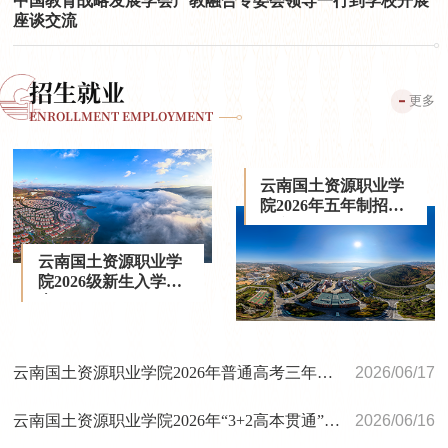
中国教育战略发展学会产教融合专委会领导一行到学校开展
座谈交流
招生就业
更多
ENROLLMENT EMPLOYMENT
云南国土资源职业学
院2026年五年制招生
简章
云南国土资源职业学
院2026级新生入学指
南
云南国土资源职业学院2026年普通高考三年制招生简章
2026/06/17
云南国土资源职业学院2026年“3+2高本贯通”招生简章
2026/06/16