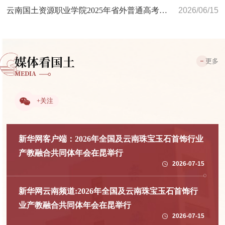
云南国土资源职业学院2025年省外普通高考录取分数
2026/06/15
媒体看国土
更多
MEDIA
+关注
新华网客户端：2026年全国及云南珠宝玉石首饰行业
产教融合共同体年会在昆举行
2026-07-15
新华网云南频道:2026年全国及云南珠宝玉石首饰行
业产教融合共同体年会在昆举行
2026-07-15