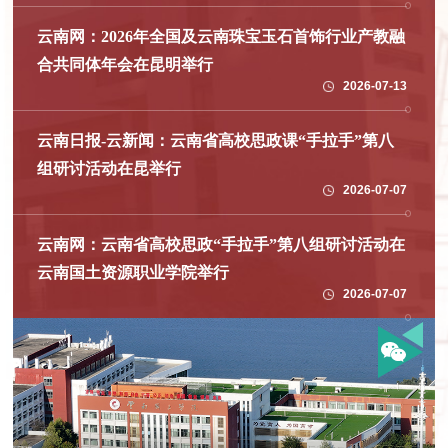
云南网：2026年全国及云南珠宝玉石首饰行业产教融
合共同体年会在昆明举行
2026-07-13
云南日报-云新闻：云南省高校思政课“手拉手”第八
组研讨活动在昆举行
2026-07-07
云南网：云南省高校思政“手拉手”第八组研讨活动在
云南国土资源职业学院举行
2026-07-07