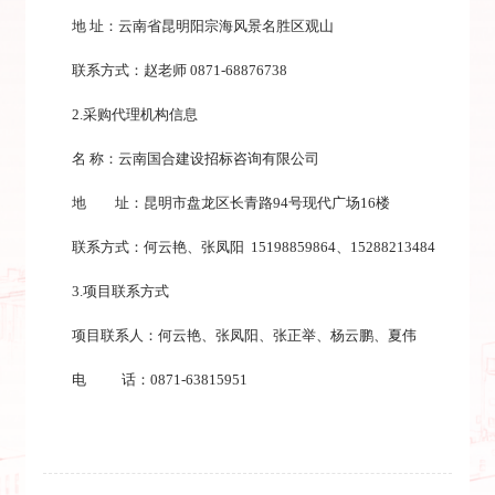
地 址：云南省昆明阳宗海风景名胜区观山
联系方式：赵老师
0871-68876738
2.
采购代理机构信息
名 称：云南国合建设招标咨询有限公司
地 址：昆明市盘龙区长青路
94
号现代广场
16
楼
联系方式：何云艳、张凤阳
15198859864
、
15288213484
3.
项目联系方式
项目联系人：何云艳、张凤阳、张正举、杨云鹏、夏伟
电 话：
0871-63815951